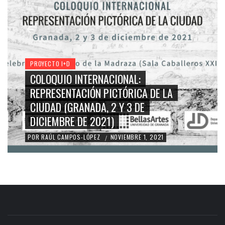
PROYECTO I+D
COLOQUIO INTERNACIONAL:
REPRESENTACIÓN PICTÓRICA DE LA
CIUDAD (GRANADA, 2 Y 3 DE
DICIEMBRE DE 2021)
POR
RAÚL CAMPOS-LÓPEZ
NOVIEMBRE 1, 2021
/