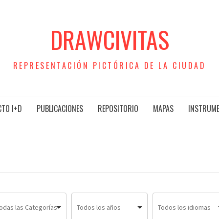
DRAWCIVITAS
REPRESENTACIÓN PICTÓRICA DE LA CIUDAD
TO I+D
PUBLICACIONES
REPOSITORIO
MAPAS
INSTRUM