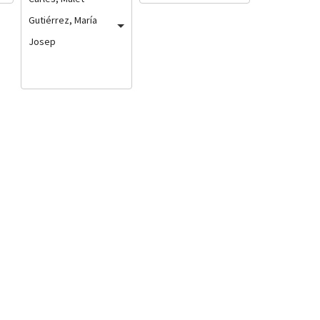
Gutiérrez, María
Josep