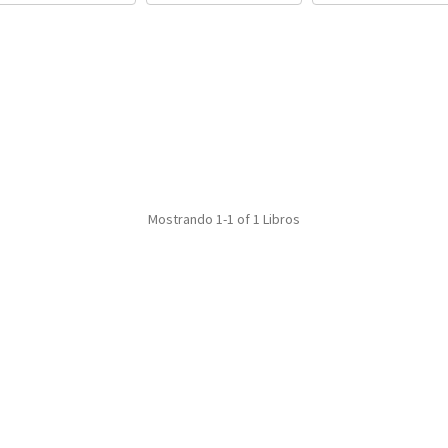
Mostrando
1-1 of 1
Libros