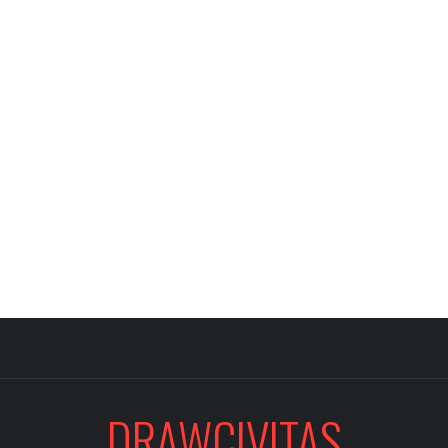
DRAWCIVITAS