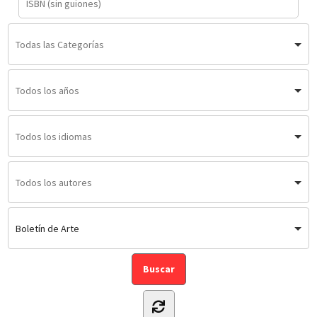
Boletín de Arte