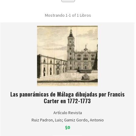
Mostrando
1-1 of 1
Libros
Las panorámicas de Málaga dibujadas por Francis
Carter en 1772-1773
Artículo Revista
Ruiz Padron, Luis; Gamiz Gordo, Antonio
$0