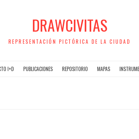
DRAWCIVITAS
REPRESENTACIÓN PICTÓRICA DE LA CIUDAD
TO I+D
PUBLICACIONES
REPOSITORIO
MAPAS
INSTRUM