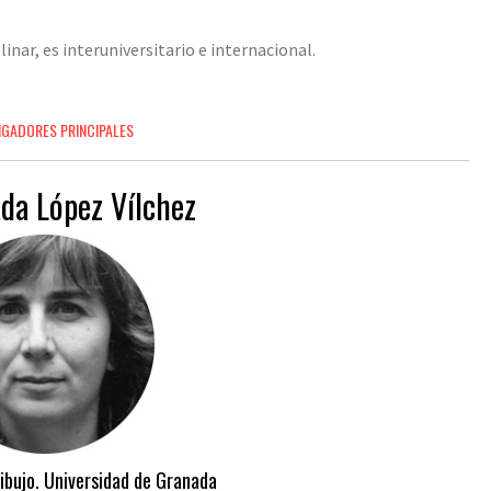
linar, es interuniversitario e internacional.
.
IGADORES PRINCIPALES
da López Vílchez
ibujo. Universidad de Granada