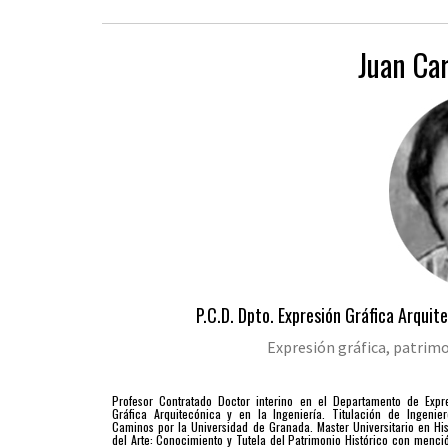
Juan Ca
P.C.D. Dpto. Expresión Gráfica Arquit
Expresión gráfica, patrimo
Profesor Contratado Doctor interino en el Departamento de Expr
Gráfica Arquitecónica y en la Ingeniería. Titulación de Ingenie
Caminos por la Universidad de Granada. Master Universitario en His
del Arte: Conocimiento y Tutela del Patrimonio Histórico con menci