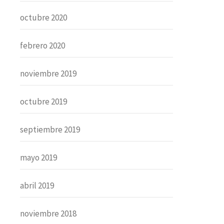
octubre 2020
febrero 2020
noviembre 2019
octubre 2019
septiembre 2019
mayo 2019
abril 2019
noviembre 2018