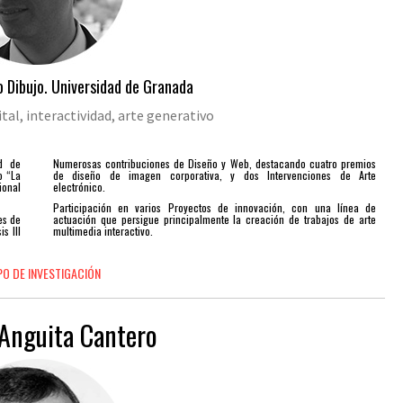
 Dibujo. Universidad de Granada
tal, interactividad, arte generativo
ad de
Numerosas contribuciones de Diseño y Web, destacando cuatro premios
o “La
de diseño de imagen corporativa, y dos Intervenciones de Arte
ional
electrónico.
Participación en varios Proyectos de innovación, con una línea de
es de
actuación que persigue principalmente la creación de trabajos de arte
s III
multimedia interactivo.
PO DE INVESTIGACIÓN
 Anguita Cantero