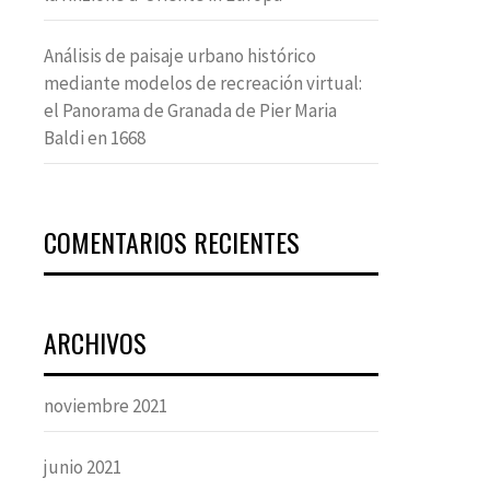
Análisis de paisaje urbano histórico
mediante modelos de recreación virtual:
el Panorama de Granada de Pier Maria
Baldi en 1668
COMENTARIOS RECIENTES
ARCHIVOS
noviembre 2021
junio 2021