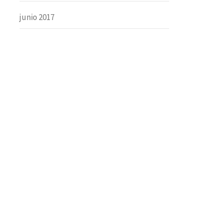
junio 2017