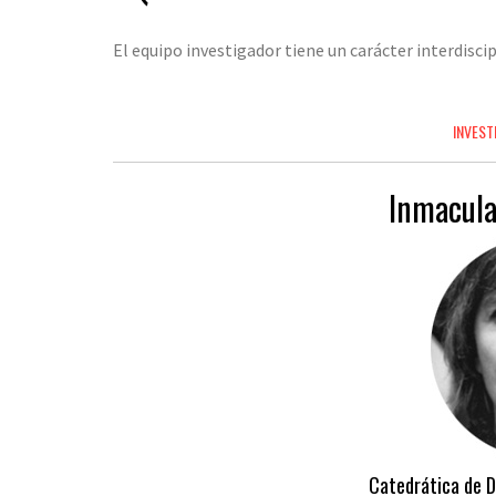
El equipo investigador tiene un carácter interdiscip
INVEST
Inmacula
Catedrática de D