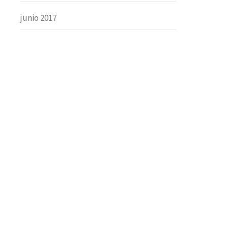
junio 2017