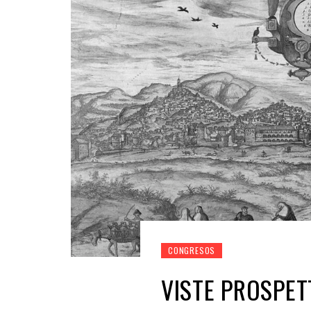
CONGRESOS
VISTE PROSPET