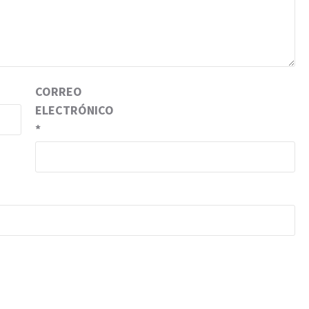
CORREO
ELECTRÓNICO
*