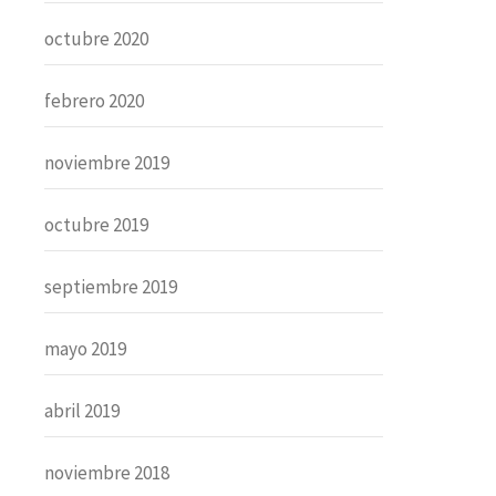
octubre 2020
febrero 2020
noviembre 2019
octubre 2019
septiembre 2019
mayo 2019
abril 2019
noviembre 2018