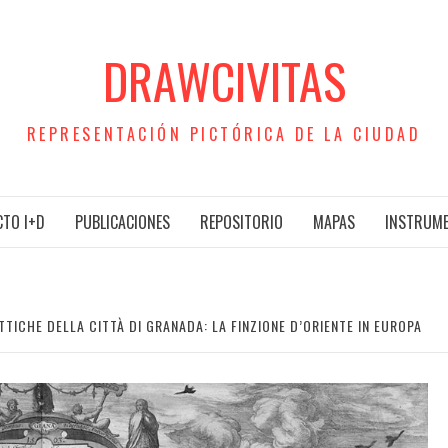
DRAWCIVITAS
REPRESENTACIÓN PICTÓRICA DE LA CIUDAD
TO I+D
PUBLICACIONES
REPOSITORIO
MAPAS
INSTRUM
TTICHE DELLA CITTÀ DI GRANADA: LA FINZIONE D’ORIENTE IN EUROPA