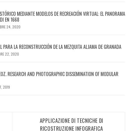
HISTÓRICO MEDIANTE MODELOS DE RECREACIÓN VIRTUAL: EL PANORAMA
DI EN 1668
BRE 24, 2020
AL PARA LA RECONSTRUCCIÓN DE LA MEZQUITA ALJAMA DE GRANADA
RE 22, 2020
 LEOZ. RESEARCH AND PHOTOGRAPHIC DISSEMINATION OF MODULAR
7, 2019
APPLICAZIONE DI TECNICHE DI
RICOSTRUZIONE INFOGRAFICA