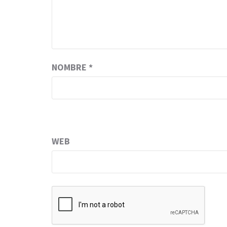
NOMBRE
*
WEB