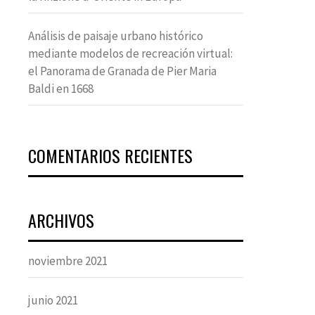
Análisis de paisaje urbano histórico
mediante modelos de recreación virtual:
el Panorama de Granada de Pier Maria
Baldi en 1668
COMENTARIOS RECIENTES
ARCHIVOS
noviembre 2021
junio 2021