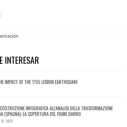
entación
E INTERESAR
HE IMPACT OF THE 1755 LISBON EARTHQUAKE
RICOSTRUZIONE INFOGRAFICA ALL’ANALISI DELLA TRASFORMAZIONE
DA (SPAGNA): LA COPERTURA DEL FIUME DARRO
 13, 2021