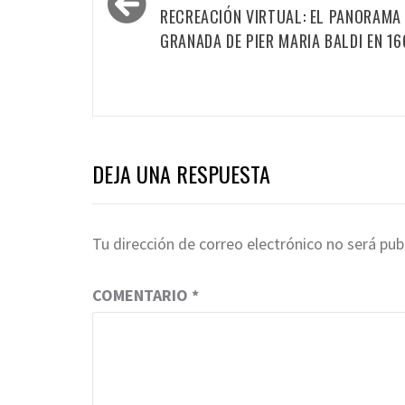
entradas
RECREACIÓN VIRTUAL: EL PANORAMA
GRANADA DE PIER MARIA BALDI EN 16
DEJA UNA RESPUESTA
Tu dirección de correo electrónico no será pub
COMENTARIO
*