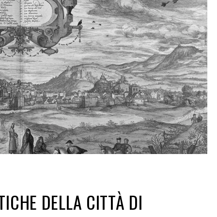
TICHE DELLA CITTÀ DI