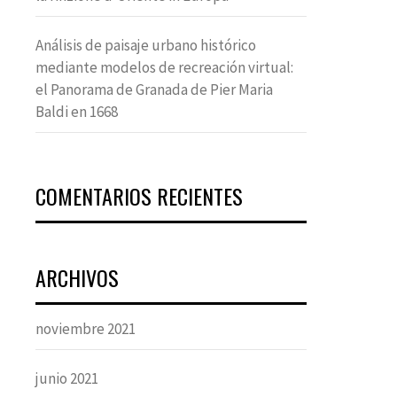
Análisis de paisaje urbano histórico
mediante modelos de recreación virtual:
el Panorama de Granada de Pier Maria
Baldi en 1668
COMENTARIOS RECIENTES
ARCHIVOS
noviembre 2021
junio 2021