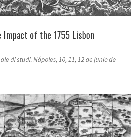
 Impact of the 1755 Lisbon
e di studi. Nápoles, 10, 11, 12 de junio de