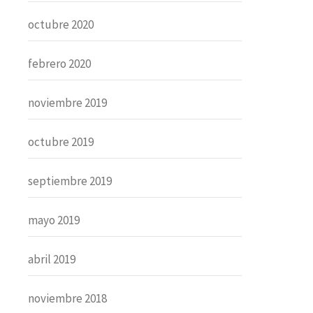
octubre 2020
febrero 2020
noviembre 2019
octubre 2019
septiembre 2019
mayo 2019
abril 2019
noviembre 2018