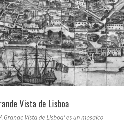
rande Vista de Lisboa
‘A Grande Vista de Lisboa’ es un mosaico