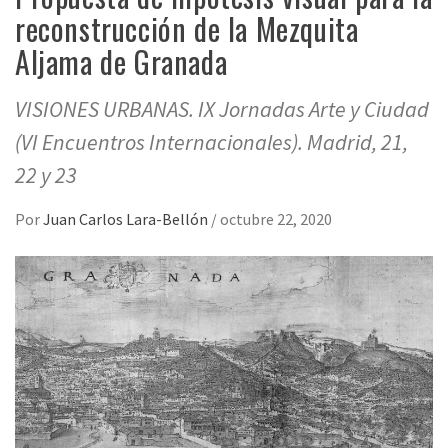
reconstrucción de la Mezquita
Aljama de Granada
VISIONES URBANAS. IX Jornadas Arte y Ciudad
(VI Encuentros Internacionales). Madrid, 21,
22 y 23
Por
Juan Carlos Lara-Bellón
/
octubre 22, 2020