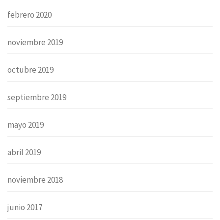
febrero 2020
noviembre 2019
octubre 2019
septiembre 2019
mayo 2019
abril 2019
noviembre 2018
junio 2017