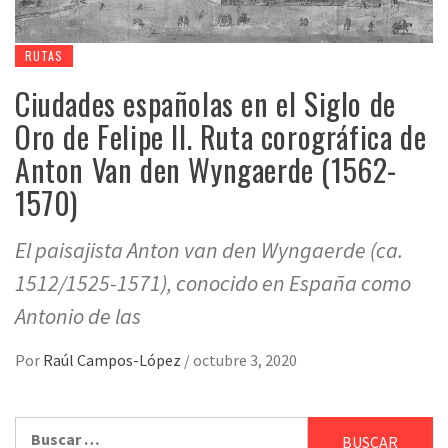
RUTAS
Ciudades españolas en el Siglo de
Oro de Felipe II. Ruta corográfica de
Anton Van den Wyngaerde (1562-
1570)
El paisajista Anton van den Wyngaerde (ca.
1512/1525-1571), conocido en España como
Antonio de las
Por
Raúl Campos-López
/
octubre 3, 2020
Buscar: