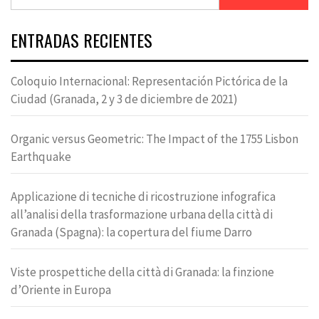
ENTRADAS RECIENTES
Coloquio Internacional: Representación Pictórica de la
Ciudad (Granada, 2 y 3 de diciembre de 2021)
Organic versus Geometric: The Impact of the 1755 Lisbon
Earthquake
Applicazione di tecniche di ricostruzione infografica
all’analisi della trasformazione urbana della città di
Granada (Spagna): la copertura del fiume Darro
Viste prospettiche della città di Granada: la finzione
d’Oriente in Europa