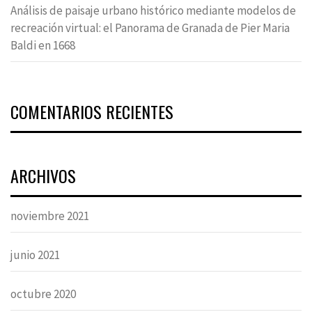
Análisis de paisaje urbano histórico mediante modelos de
recreación virtual: el Panorama de Granada de Pier Maria
Baldi en 1668
COMENTARIOS RECIENTES
ARCHIVOS
noviembre 2021
junio 2021
octubre 2020