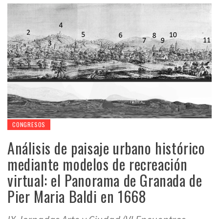
CONGRESOS
Análisis de paisaje urbano histórico
mediante modelos de recreación
virtual: el Panorama de Granada de
Pier Maria Baldi en 1668