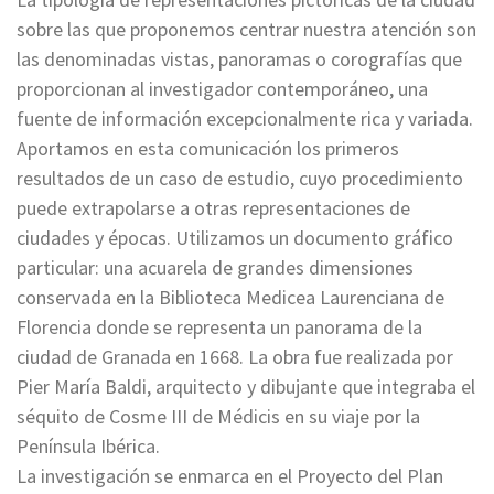
sobre las que proponemos centrar nuestra atención son
las denominadas vistas, panoramas o corografías que
proporcionan al investigador contemporáneo, una
fuente de información excepcionalmente rica y variada.
Aportamos en esta comunicación los primeros
resultados de un caso de estudio, cuyo procedimiento
puede extrapolarse a otras representaciones de
ciudades y épocas. Utilizamos un documento gráfico
particular: una acuarela de grandes dimensiones
conservada en la Biblioteca Medicea Laurenciana de
Florencia donde se representa un panorama de la
ciudad de Granada en 1668. La obra fue realizada por
Pier María Baldi, arquitecto y dibujante que integraba el
séquito de Cosme III de Médicis en su viaje por la
Península Ibérica.
La investigación se enmarca en el Proyecto del Plan