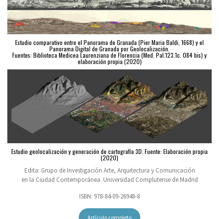
Estudio comparativo entre el Panorama de Granada (Pier Maria Baldi, 1668) y el
Panorama Digital de Granada por Geolocalización.
Fuentes: Biblioteca Medicea Laurenziana de Florencia (Med. Pal.123.1c. 084 bis) y
elaboración propia (2020)
Estudio geolocalización y generación de cartografía 3D. Fuente: Elaboración propia
(2020)
Edita: Grupo de Investigación Arte, Arquitectura y Comunicación
en la Ciudad Contemporánea. Universidad Complutense de Madrid
ISBN: 978-84-09-26948-8
Artículo completo