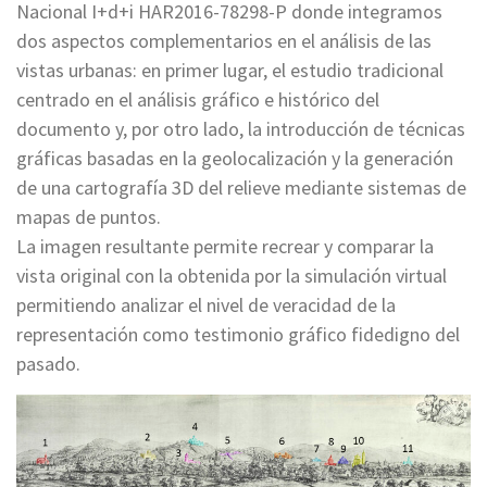
Nacional I+d+i HAR2016-78298-P donde integramos
dos aspectos complementarios en el análisis de las
vistas urbanas: en primer lugar, el estudio tradicional
centrado en el análisis gráfico e histórico del
documento y, por otro lado, la introducción de técnicas
gráficas basadas en la geolocalización y la generación
de una cartografía 3D del relieve mediante sistemas de
mapas de puntos.
La imagen resultante permite recrear y comparar la
vista original con la obtenida por la simulación virtual
permitiendo analizar el nivel de veracidad de la
representación como testimonio gráfico fidedigno del
pasado.