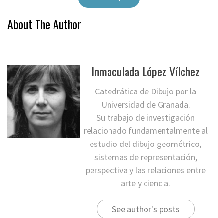
About The Author
Inmaculada López-Vílchez
Catedrática de Dibujo por la
Universidad de Granada.
Su trabajo de investigación
relacionado fundamentalmente al
estudio del dibujo geométrico,
sistemas de representación,
perspectiva y las relaciones entre
arte y ciencia.
See author's posts