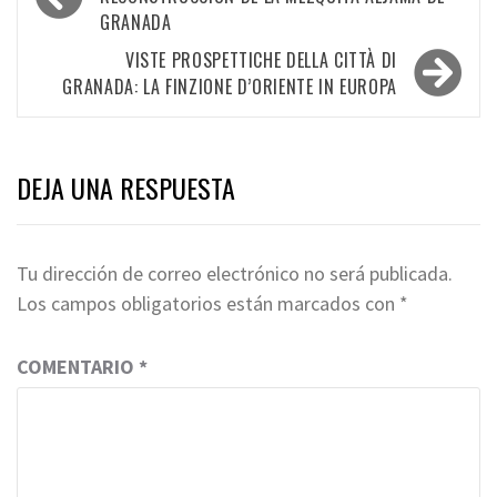
de
GRANADA
entradas
VISTE PROSPETTICHE DELLA CITTÀ DI
GRANADA: LA FINZIONE D’ORIENTE IN EUROPA
DEJA UNA RESPUESTA
Tu dirección de correo electrónico no será publicada.
Los campos obligatorios están marcados con
*
COMENTARIO
*