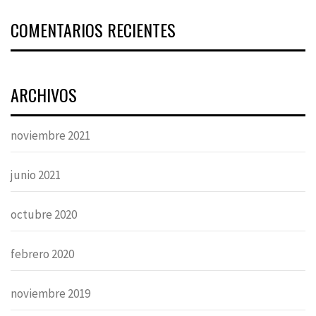
COMENTARIOS RECIENTES
ARCHIVOS
noviembre 2021
junio 2021
octubre 2020
febrero 2020
noviembre 2019