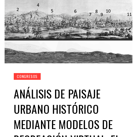
CONGRESOS
ANÁLISIS DE PAISAJE
URBANO HISTÓRICO
MEDIANTE MODELOS DE