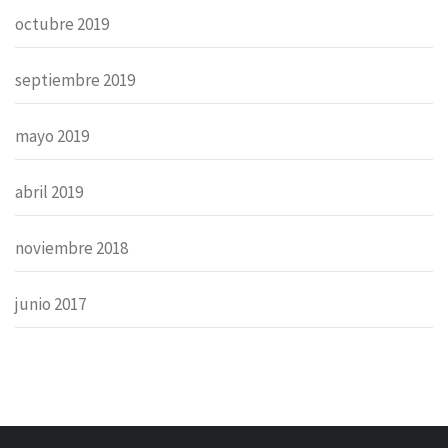
octubre 2019
septiembre 2019
mayo 2019
abril 2019
noviembre 2018
junio 2017