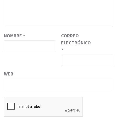
NOMBRE
*
CORREO
ELECTRÓNICO
*
WEB