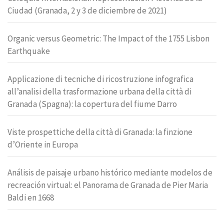
Ciudad (Granada, 2 y 3 de diciembre de 2021)
Organic versus Geometric: The Impact of the 1755 Lisbon
Earthquake
Applicazione di tecniche di ricostruzione infografica
all’analisi della trasformazione urbana della città di
Granada (Spagna): la copertura del fiume Darro
Viste prospettiche della città di Granada: la finzione
d’Oriente in Europa
Análisis de paisaje urbano histórico mediante modelos de
recreación virtual: el Panorama de Granada de Pier Maria
Baldi en 1668