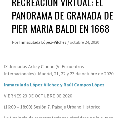
RECREACIÓN VIRTUAL: EL
PANORAMA DE GRANADA DE
PIER MARIA BALDI EN 1668
Por
Inmaculada López-Vílchez
/
octubre 24, 2020
IX Jornadas Arte y Ciudad (VI Encuentros
Internacionales). Madrid, 21, 22 y 23 de octubre de 2020
Inmaculada López Vilchez y Raúl Campos López
VIERNES 23 DE OCTUBRE DE 2020
(16:00 – 18:00) Sesión 7. Paisaje Urbano Histórico
La tipología de representaciones pictóricas de la ciudad