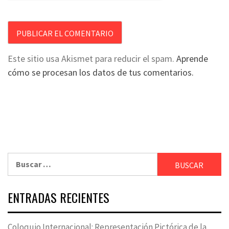
Este sitio usa Akismet para reducir el spam.
Aprende
cómo se procesan los datos de tus comentarios.
Buscar:
ENTRADAS RECIENTES
Coloquio Internacional: Representación Pictórica de la