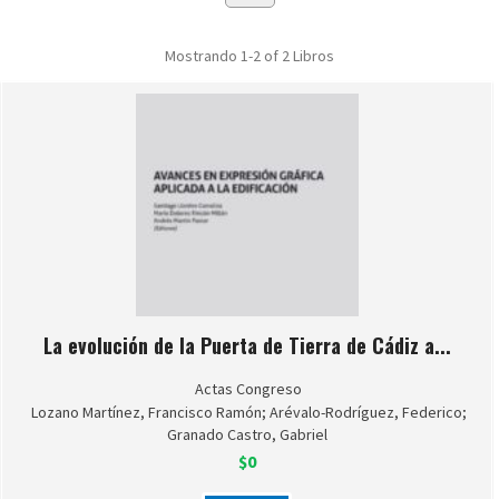
Mostrando
1-2 of 2
Libros
La evolución de la Puerta de Tierra de Cádiz a...
Actas Congreso
Lozano Martínez, Francisco Ramón; Arévalo-Rodríguez, Federico;
Granado Castro, Gabriel
$0