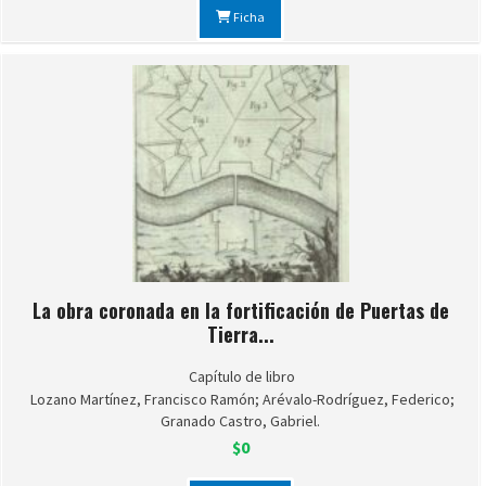
Ficha
La obra coronada en la fortificación de Puertas de
Tierra...
Capítulo de libro
Lozano Martínez, Francisco Ramón; Arévalo-Rodríguez, Federico;
Granado Castro, Gabriel.
$0