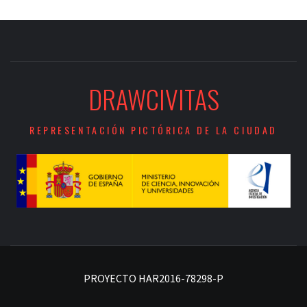
DRAWCIVITAS
REPRESENTACIÓN PICTÓRICA DE LA CIUDAD
PROYECTO HAR2016-78298-P