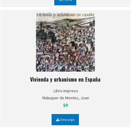
Vivienda y urbanismo en España
Libro impreso
Maluquer de Montes, Joan
$0
Descarga