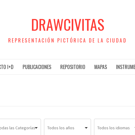
DRAWCIVITAS
REPRESENTACIÓN PICTÓRICA DE LA CIUDAD
TO I+D
PUBLICACIONES
REPOSITORIO
MAPAS
INSTRUM