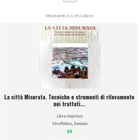
Mostrando
1-1 of 1
Libros
La città Misurata. Tecniche e strumenti di rilevamento
nei trattati...
Libro impreso
Stroffolino, Daniela
$0