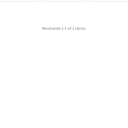
Mostrando
1-1 of 1
Libros