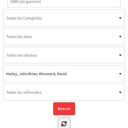
Harley, John Brian; Wooward, David