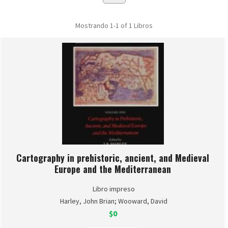
Mostrando
1-1 of 1
Libros
Cartography in prehistoric, ancient, and Medieval
Europe and the Mediterranean
Libro impreso
Harley, John Brian; Wooward, David
$0