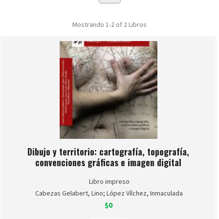
Mostrando
1-2 of 2
Libros
Dibujo y territorio: cartografía, topografía,
convenciones gráficas e imagen digital
Libro impreso
Cabezas Gelabert, Lino; López Vílchez, Inmaculada
$0