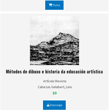
Ficha
Métodos de dibuxo e historia da educación artística
Artículo Revista
Cabezas Gelabert, Lino
$0
Descarga