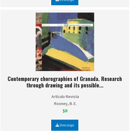
Contemporary chorographies of Granada. Research
through drawing and its possible...
Artículo Revista
Rooney, B. E.
$0
Descarga