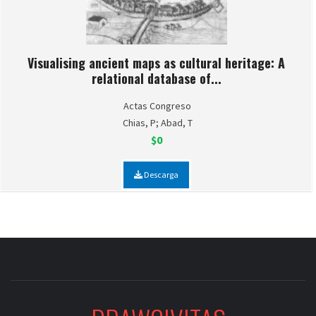
Visualising ancient maps as cultural heritage: A
relational database of...
Actas Congreso
Chias, P; Abad, T
$0
Descarga