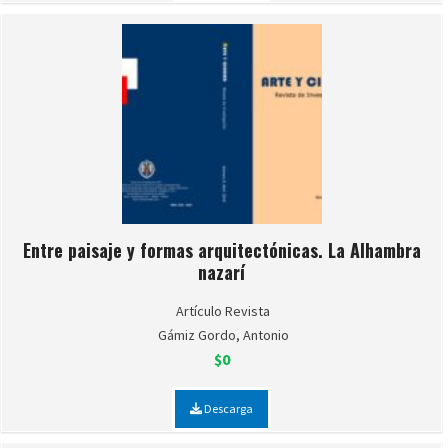
Entre paisaje y formas arquitectónicas. La Alhambra
nazarí
Artículo Revista
Gámiz Gordo, Antonio
$0
Descarga