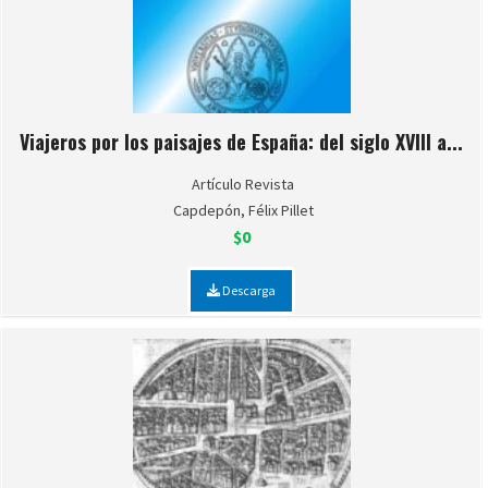
Viajeros por los paisajes de España: del siglo XVIII a...
Artículo Revista
Capdepón, Félix Pillet
$0
Descarga