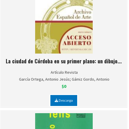
La ciudad de Córdoba en su primer plano: un dibujo...
Artículo Revista
García Ortega, Antonio Jesús; Gámiz Gordo, Antonio
$0
Descarga