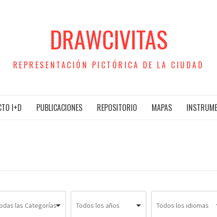
DRAWCIVITAS
REPRESENTACIÓN PICTÓRICA DE LA CIUDAD
TO I+D
PUBLICACIONES
REPOSITORIO
MAPAS
INSTRUM