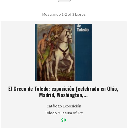
Mostrando
1-2 of 2
Libros
El Greco de Toledo: exposición [celebrada en Ohio,
Madrid, Washington,...
Catálogo Exposición
Toledo Museum of Art
$0