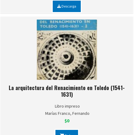
Descarga
La arquitectura del Renacimiento en Toledo (1541-
1631)
Libro impreso
Marías Franco, Fernando
$0