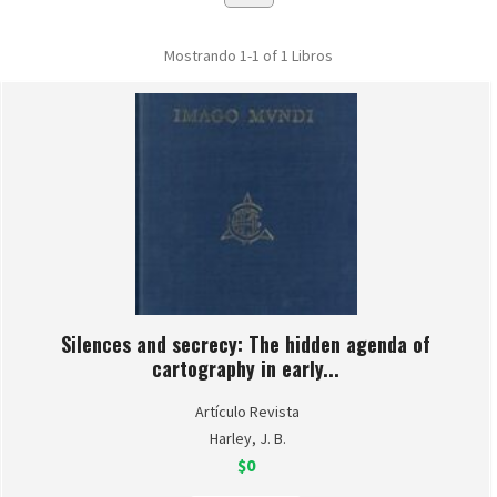
Mostrando
1-1 of 1
Libros
Silences and secrecy: The hidden agenda of
cartography in early...
Artículo Revista
Harley, J. B.
$0