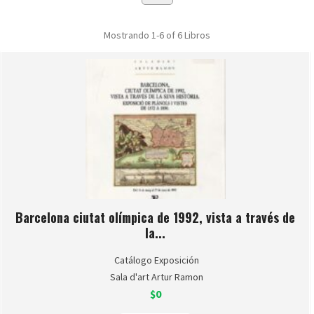
Mostrando
1-6 of 6
Libros
Barcelona ciutat olímpica de 1992, vista a través de
la...
Catálogo Exposición
Sala d'art Artur Ramon
$0