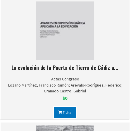
La evolución de la Puerta de Tierra de Cádiz a...
Actas Congreso
Lozano Martínez, Francisco Ramón; Arévalo-Rodríguez, Federico;
Granado Castro, Gabriel
$0
Ficha