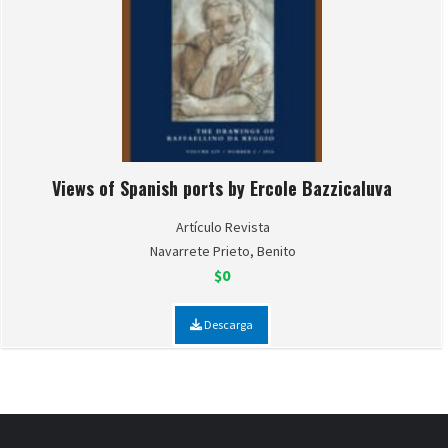
Views of Spanish ports by Ercole Bazzicaluva
Artículo Revista
Navarrete Prieto, Benito
$0
Descarga