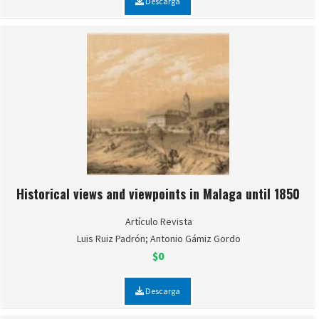
Descarga
Historical views and viewpoints in Malaga until 1850
Artículo Revista
Luis Ruiz Padrón; Antonio Gámiz Gordo
$0
Descarga