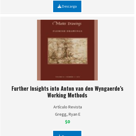
Descarga
Further Insights into Anton van den Wyngaerde’s
Working Methods
Artículo Revista
Gregg, Ryan E
$0