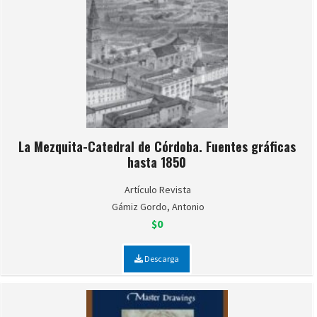
La Mezquita-Catedral de Córdoba. Fuentes gráficas
hasta 1850
Artículo Revista
Gámiz Gordo, Antonio
$0
Descarga