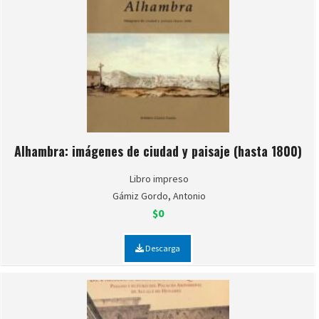
Alhambra: imágenes de ciudad y paisaje (hasta 1800)
Libro impreso
Gámiz Gordo, Antonio
$0
Descarga