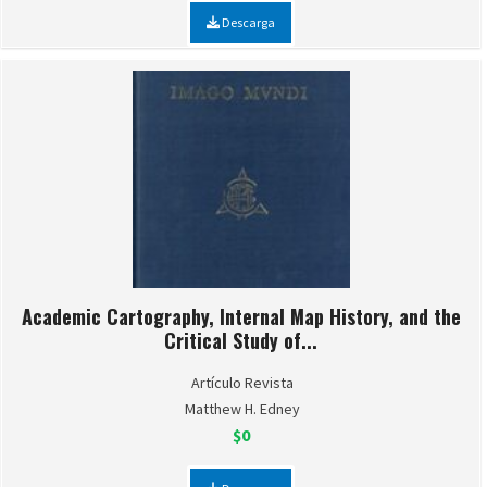
Descarga
Academic Cartography, Internal Map History, and the
Critical Study of...
Artículo Revista
Matthew H. Edney
$0