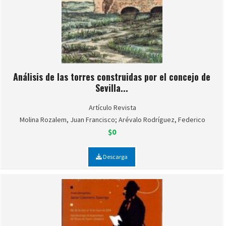
Análisis de las torres construidas por el concejo de
Sevilla...
Artículo Revista
Molina Rozalem, Juan Francisco; Arévalo Rodríguez, Federico
$0
Descarga