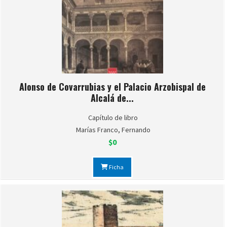
Alonso de Covarrubias y el Palacio Arzobispal de
Alcalá de...
Capítulo de libro
Marías Franco, Fernando
$0
Ficha