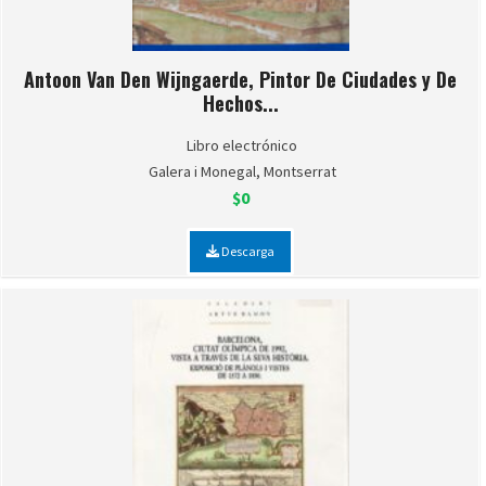
Antoon Van Den Wijngaerde, Pintor De Ciudades y De
Hechos...
Libro electrónico
Galera i Monegal, Montserrat
$0
Descarga