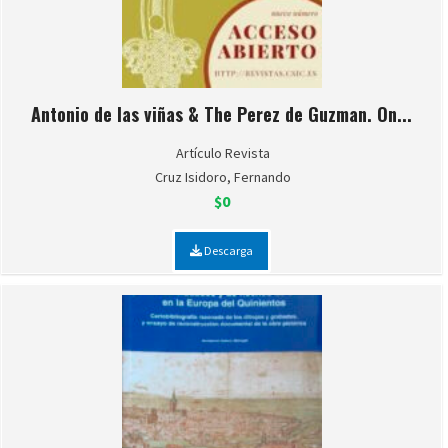
Antonio de las viñas & The Perez de Guzman. On...
Artículo Revista
Cruz Isidoro, Fernando
$0
Descarga