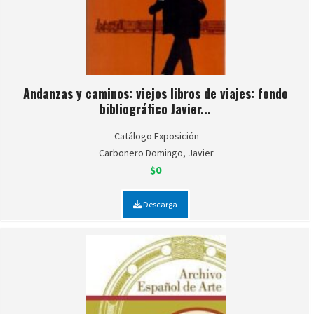
Andanzas y caminos: viejos libros de viajes: fondo
bibliográfico Javier...
Catálogo Exposición
Carbonero Domingo, Javier
$0
Descarga