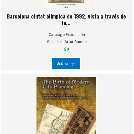
Barcelona ciutat olímpica de 1992, vista a través de
la...
Catálogo Exposición
Sala d'art Artur Ramon
$0
Descarga