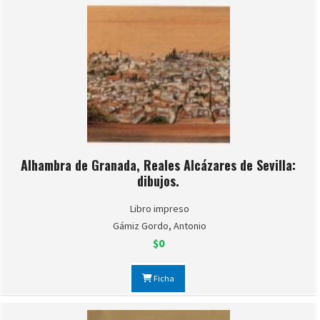
Alhambra de Granada, Reales Alcázares de Sevilla:
dibujos.
Libro impreso
Gámiz Gordo, Antonio
$0
Ficha