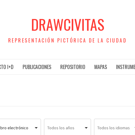
DRAWCIVITAS
REPRESENTACIÓN PICTÓRICA DE LA CIUDAD
TO I+D
PUBLICACIONES
REPOSITORIO
MAPAS
INSTRUM
ibro electrónico