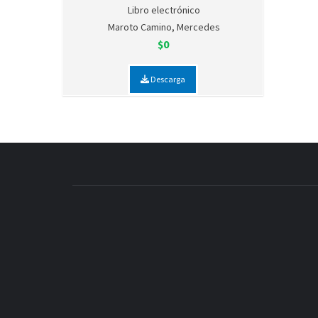
Libro electrónico
Maroto Camino, Mercedes
$0
Descarga