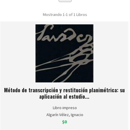
Mostrando
1-1 of 1
Libros
Método de transcripción y restitución planimétrica: su
aplicación al estudio...
Libro impreso
Algarín Vélez, Ignacio
$0