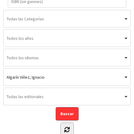
Algarín Vélez, Ignacio