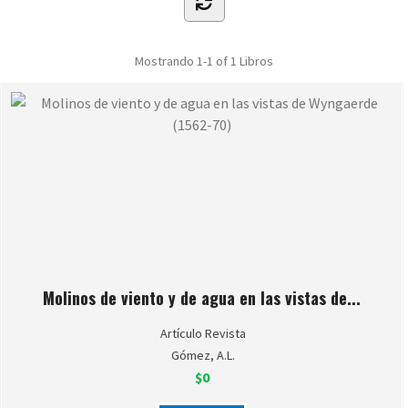
Mostrando
1-1 of 1
Libros
Molinos de viento y de agua en las vistas de...
Artículo Revista
Gómez, A.L.
$0