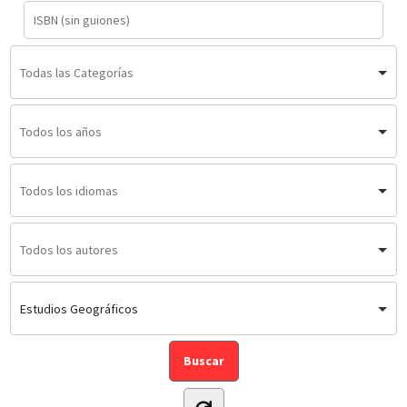
Estudios Geográficos