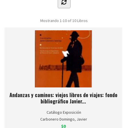
Mostrando
1-10 of 10
Libros
Andanzas y caminos: viejos libros de viajes: fondo
bibliográfico Javier...
Catálogo Exposición
Carbonero Domingo, Javier
$0