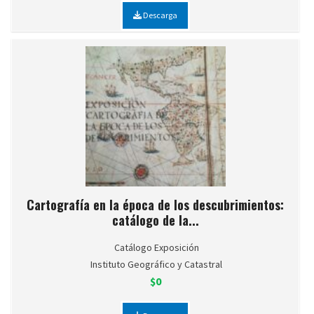
Descarga
Cartografía en la época de los descubrimientos:
catálogo de la...
Catálogo Exposición
Instituto Geográfico y Catastral
$0