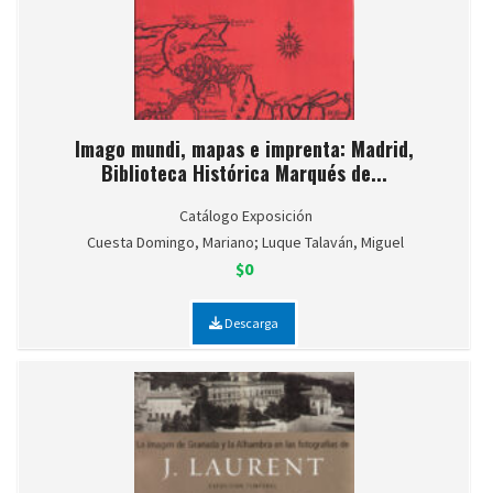
Imago mundi, mapas e imprenta: Madrid,
Biblioteca Histórica Marqués de...
Catálogo Exposición
Cuesta Domingo, Mariano; Luque Talaván, Miguel
$0
Descarga