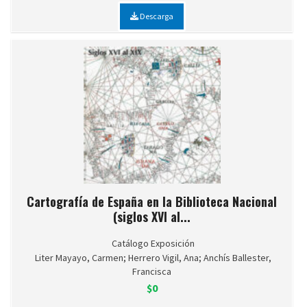
Descarga
Cartografía de España en la Biblioteca Nacional
(siglos XVI al...
Catálogo Exposición
Liter Mayayo, Carmen; Herrero Vigil, Ana; Anchís Ballester,
Francisca
$0