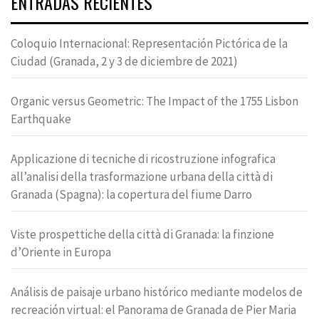
ENTRADAS RECIENTES
Coloquio Internacional: Representación Pictórica de la
Ciudad (Granada, 2 y 3 de diciembre de 2021)
Organic versus Geometric: The Impact of the 1755 Lisbon
Earthquake
Applicazione di tecniche di ricostruzione infografica
all’analisi della trasformazione urbana della città di
Granada (Spagna): la copertura del fiume Darro
Viste prospettiche della città di Granada: la finzione
d’Oriente in Europa
Análisis de paisaje urbano histórico mediante modelos de
recreación virtual: el Panorama de Granada de Pier Maria