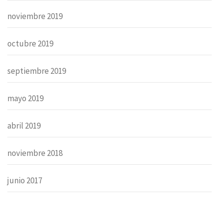
noviembre 2019
octubre 2019
septiembre 2019
mayo 2019
abril 2019
noviembre 2018
junio 2017