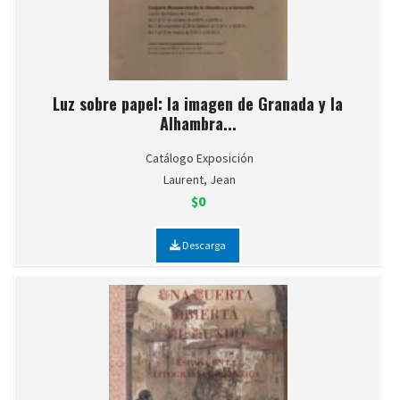
Luz sobre papel: la imagen de Granada y la
Alhambra...
Catálogo Exposición
Laurent, Jean
$0
Descarga