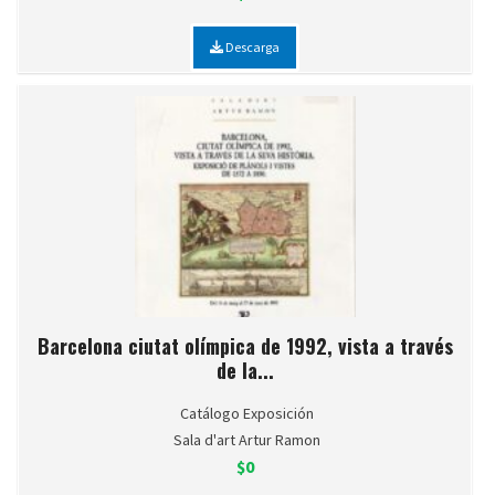
Descarga
Barcelona ciutat olímpica de 1992, vista a través
de la...
Catálogo Exposición
Sala d'art Artur Ramon
$0