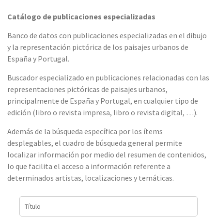
Catálogo de publicaciones especializadas
Banco de datos con publicaciones especializadas en el dibujo
y la representación pictórica de los paisajes urbanos de
España y Portugal.
Buscador especializado en publicaciones relacionadas con las
representaciones pictóricas de paisajes urbanos,
principalmente de España y Portugal, en cualquier tipo de
edición (libro o revista impresa, libro o revista digital, …).
Además de la búsqueda específica por los ítems
desplegables, el cuadro de búsqueda general permite
localizar información por medio del resumen de contenidos,
lo que facilita el acceso a información referente a
determinados artistas, localizaciones y temáticas.