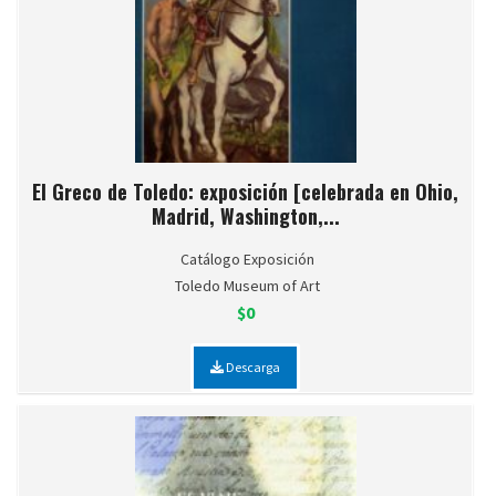
El Greco de Toledo: exposición [celebrada en Ohio,
Madrid, Washington,...
Catálogo Exposición
Toledo Museum of Art
$0
Descarga