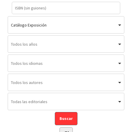
Catálogo Exposición