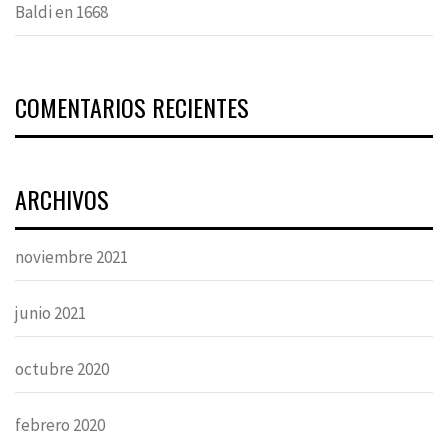
Baldi en 1668
COMENTARIOS RECIENTES
ARCHIVOS
noviembre 2021
junio 2021
octubre 2020
febrero 2020