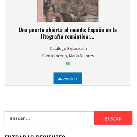
Una puerta abierta al mundo: España en la
litografía romántica:...
Catálogo Exposición
Cabra Loredo, María Dolores
$0
Descarga
Buscar: