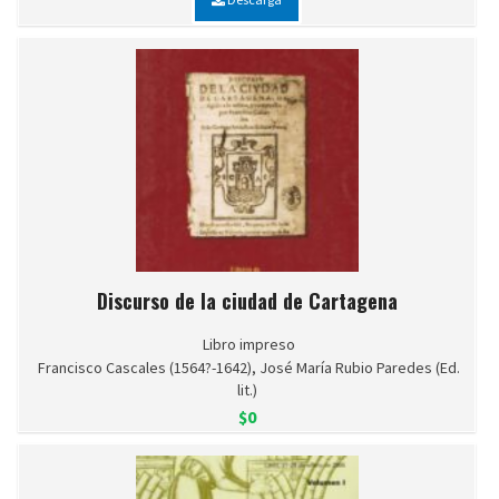
Discurso de la ciudad de Cartagena
Libro impreso
Francisco Cascales (1564?-1642), José María Rubio Paredes (Ed.
lit.)
$0