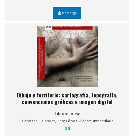
Descarga
Dibujo y territorio: cartografía, topografía,
convenciones gráficas e imagen digital
Libro impreso
Cabezas Gelabert, Lino; López Vílchez, Inmaculada
$0