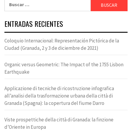
Buscar:
ENTRADAS RECIENTES
Coloquio Internacional: Representación Pictórica de la
Ciudad (Granada, 2 y 3 de diciembre de 2021)
Organic versus Geometric: The Impact of the 1755 Lisbon
Earthquake
Applicazione di tecniche di ricostruzione infografica
all’analisi della trasformazione urbana della città di
Granada (Spagna): la copertura del fiume Darro
Viste prospettiche della città di Granada: la finzione
d’Oriente in Europa