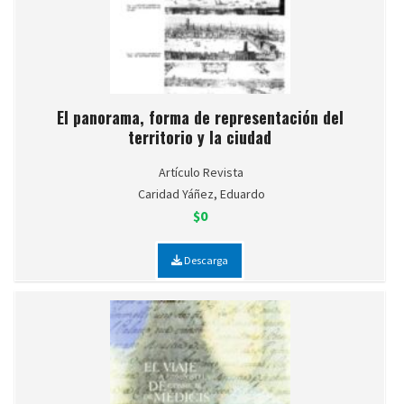
El panorama, forma de representación del
territorio y la ciudad
Artículo Revista
Caridad Yáñez, Eduardo
$0
Descarga