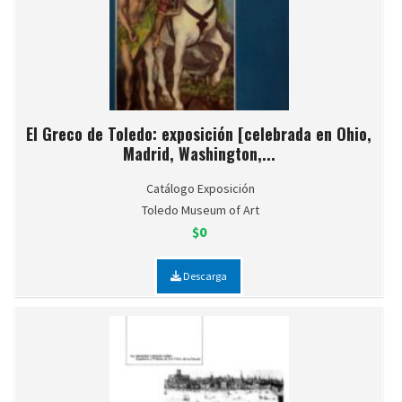
El Greco de Toledo: exposición [celebrada en Ohio,
Madrid, Washington,...
Catálogo Exposición
Toledo Museum of Art
$0
Descarga