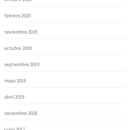
febrero 2020
noviembre 2019
octubre 2019
septiembre 2019
mayo 2019
abril 2019
noviembre 2018
junio 2017