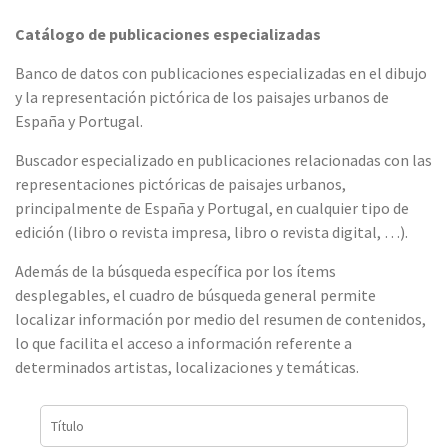
Catálogo de publicaciones especializadas
Banco de datos con publicaciones especializadas en el dibujo
y la representación pictórica de los paisajes urbanos de
España y Portugal.
Buscador especializado en publicaciones relacionadas con las
representaciones pictóricas de paisajes urbanos,
principalmente de España y Portugal, en cualquier tipo de
edición (libro o revista impresa, libro o revista digital, …).
Además de la búsqueda específica por los ítems
desplegables, el cuadro de búsqueda general permite
localizar información por medio del resumen de contenidos,
lo que facilita el acceso a información referente a
determinados artistas, localizaciones y temáticas.