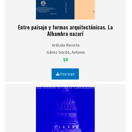
Entre paisaje y formas arquitectónicas. La
Alhambra nazarí
Artículo Revista
Gámiz Gordo, Antonio
$0
Descarga