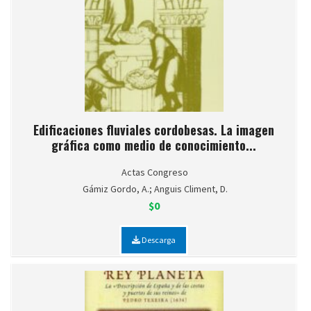
Edificaciones fluviales cordobesas. La imagen
gráfica como medio de conocimiento...
Actas Congreso
Gámiz Gordo, A.; Anguis Climent, D.
$0
Descarga