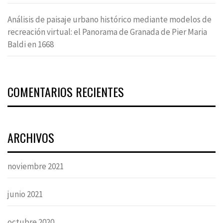
Análisis de paisaje urbano histórico mediante modelos de
recreación virtual: el Panorama de Granada de Pier Maria
Baldi en 1668
COMENTARIOS RECIENTES
ARCHIVOS
noviembre 2021
junio 2021
octubre 2020