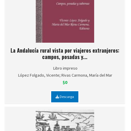
La Andalucía rural vista por viajeros extranjeros:
campos, posadas y...
Libro impreso
López Folgado, Vicente; Rivas Carmona, María del Mar
$0
Descarga