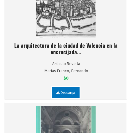
La arquitectura de la ciudad de Valencia en la
encrucijada...
Artículo Revista
Marías Franco, Fernando
$0
Descarga