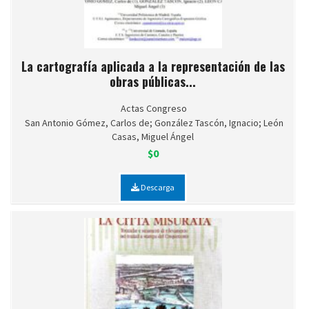
La cartografía aplicada a la representación de las
obras públicas...
Actas Congreso
San Antonio Gómez, Carlos de; González Tascón, Ignacio; León
Casas, Miguel Ángel
$0
Descarga