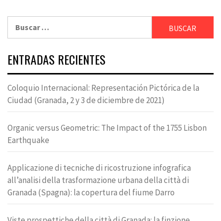
Buscar:
ENTRADAS RECIENTES
Coloquio Internacional: Representación Pictórica de la
Ciudad (Granada, 2 y 3 de diciembre de 2021)
Organic versus Geometric: The Impact of the 1755 Lisbon
Earthquake
Applicazione di tecniche di ricostruzione infografica
all’analisi della trasformazione urbana della città di
Granada (Spagna): la copertura del fiume Darro
Viste prospettiche della città di Granada: la finzione