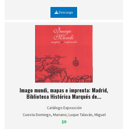
Descarga
Imago mundi, mapas e imprenta: Madrid,
Biblioteca Histórica Marqués de...
Catálogo Exposición
Cuesta Domingo, Mariano; Luque Talaván, Miguel
$0