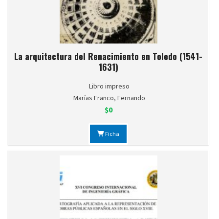
La arquitectura del Renacimiento en Toledo (1541-
1631)
Libro impreso
Marías Franco, Fernando
$0
Ficha