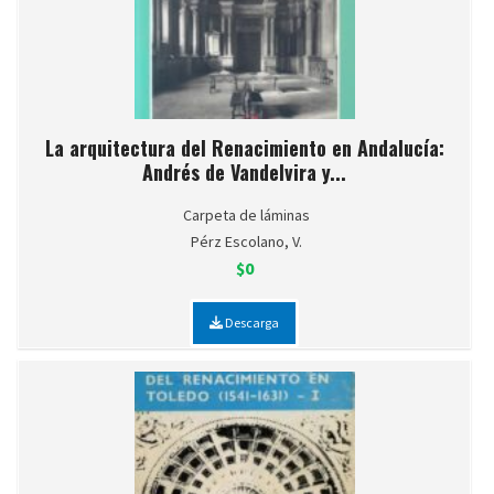
La arquitectura del Renacimiento en Andalucía:
Andrés de Vandelvira y...
Carpeta de láminas
Pérz Escolano, V.
$0
Descarga