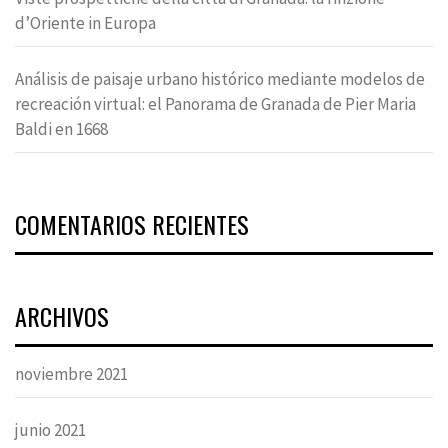
d’Oriente in Europa
Análisis de paisaje urbano histórico mediante modelos de
recreación virtual: el Panorama de Granada de Pier Maria
Baldi en 1668
COMENTARIOS RECIENTES
ARCHIVOS
noviembre 2021
junio 2021