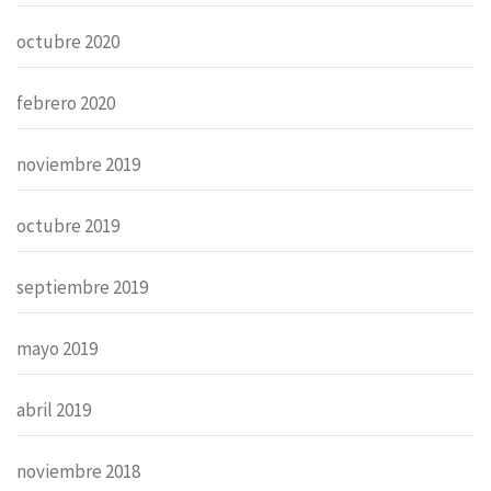
octubre 2020
febrero 2020
noviembre 2019
octubre 2019
septiembre 2019
mayo 2019
abril 2019
noviembre 2018