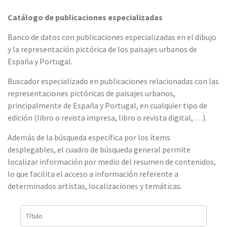
Catálogo de publicaciones especializadas
Banco de datos con publicaciones especializadas en el dibujo
y la representación pictórica de los paisajes urbanos de
España y Portugal.
Buscador especializado en publicaciones relacionadas con las
representaciones pictóricas de paisajes urbanos,
principalmente de España y Portugal, en cualquier tipo de
edición (libro o revista impresa, libro o revista digital, …).
Además de la búsqueda específica por los ítems
desplegables, el cuadro de búsqueda general permite
localizar información por medio del resumen de contenidos,
lo que facilita el acceso a información referente a
determinados artistas, localizaciones y temáticas.