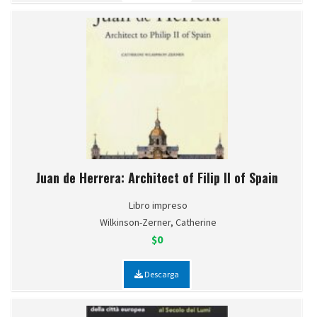
Juan de Herrera: Architect of Filip II of Spain
Libro impreso
Wilkinson-Zerner, Catherine
$0
Descarga