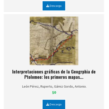
Descarga
Interpretaciones gráficas de la Geogrphia de
Ptolomeo: los primeros mapas...
León Pérez, Ruperto, Gámiz Gordo, Antonio.
$0
Descarga