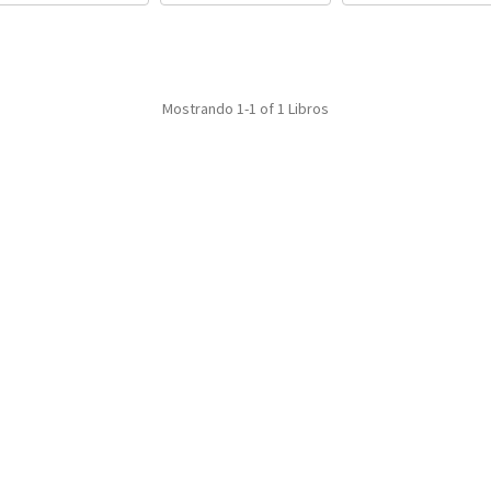
Mostrando
1-1 of 1
Libros