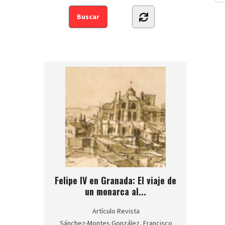
Felipe IV en Granada: El viaje de
un monarca al...
Artículo Revista
Sánchez-Montes González, Francisco