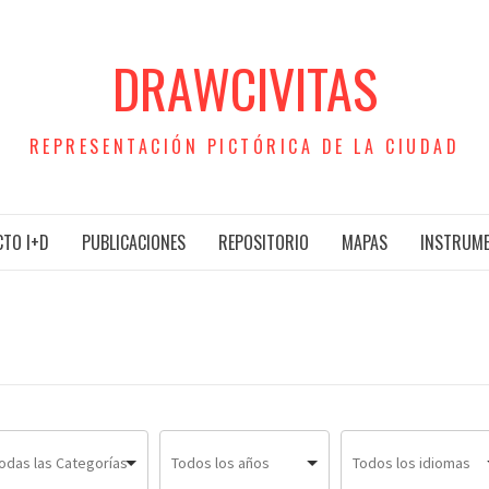
DRAWCIVITAS
REPRESENTACIÓN PICTÓRICA DE LA CIUDAD
TO I+D
PUBLICACIONES
REPOSITORIO
MAPAS
INSTRUM