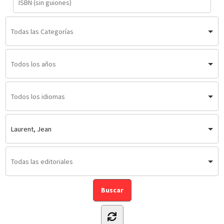
Laurent, Jean