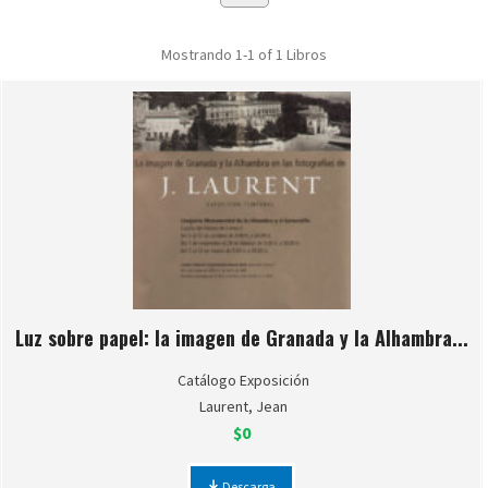
Mostrando
1-1 of 1
Libros
Luz sobre papel: la imagen de Granada y la Alhambra...
Catálogo Exposición
Laurent, Jean
$0
Descarga