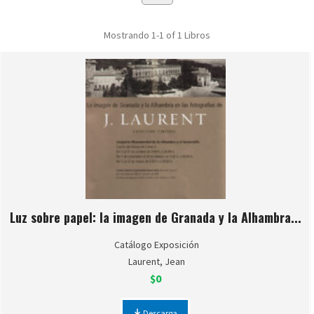
Mostrando
1-1 of 1
Libros
Luz sobre papel: la imagen de Granada y la Alhambra...
Catálogo Exposición
Laurent, Jean
$0
Descarga