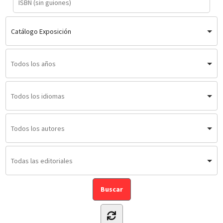
Catálogo Exposición