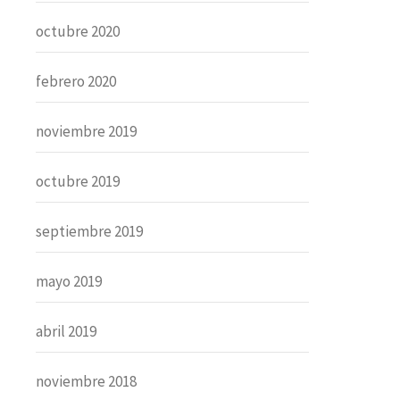
octubre 2020
febrero 2020
noviembre 2019
octubre 2019
septiembre 2019
mayo 2019
abril 2019
noviembre 2018