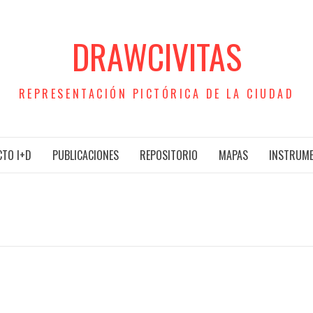
DRAWCIVITAS
REPRESENTACIÓN PICTÓRICA DE LA CIUDAD
TO I+D
PUBLICACIONES
REPOSITORIO
MAPAS
INSTRUM