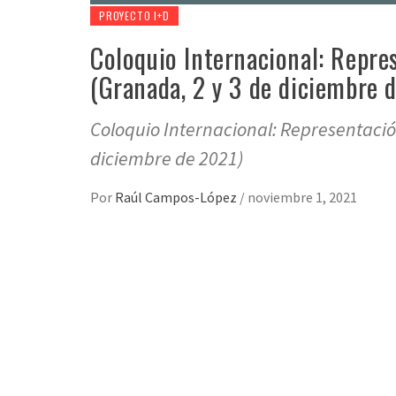
PROYECTO I+D
Coloquio Internacional: Repre
(Granada, 2 y 3 de diciembre 
Coloquio Internacional: Representación
diciembre de 2021)
Por
Raúl Campos-López
/
noviembre 1, 2021