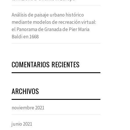
Análisis de paisaje urbano histórico
mediante modelos de recreación virtual:
el Panorama de Granada de Pier Maria
Baldi en 1668
COMENTARIOS RECIENTES
ARCHIVOS
noviembre 2021
junio 2021