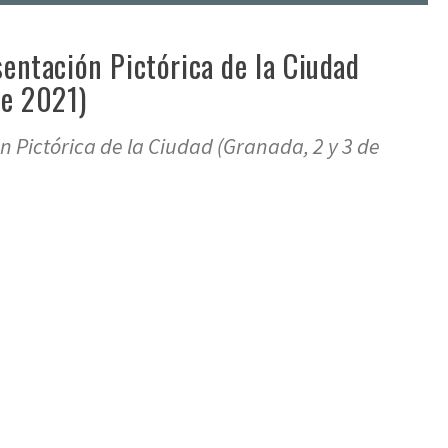
sentación Pictórica de la Ciudad
de 2021)
 Pictórica de la Ciudad (Granada, 2 y 3 de