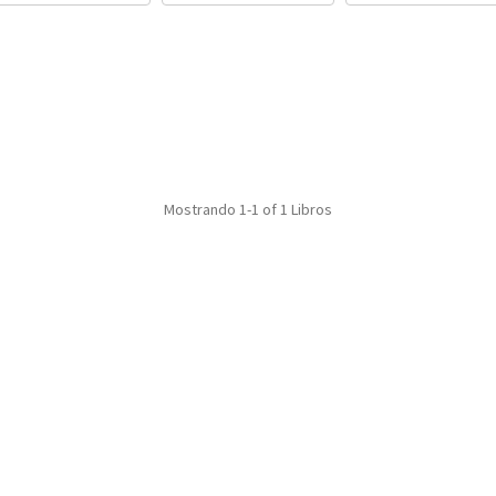
Mostrando
1-1 of 1
Libros