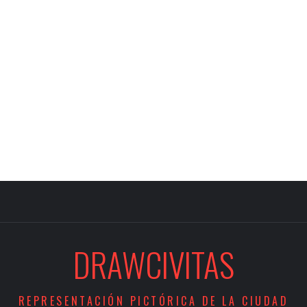
DRAWCIVITAS
REPRESENTACIÓN PICTÓRICA DE LA CIUDAD