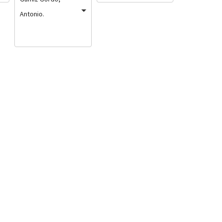
Antonio.