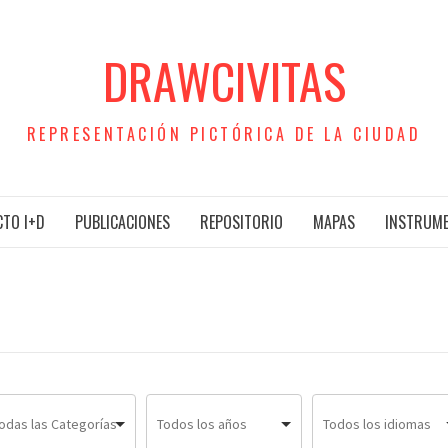
DRAWCIVITAS
REPRESENTACIÓN PICTÓRICA DE LA CIUDAD
TO I+D
PUBLICACIONES
REPOSITORIO
MAPAS
INSTRUM