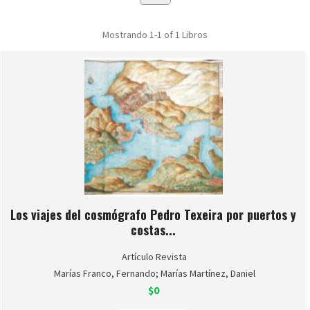
Mostrando
1-1 of 1
Libros
Los viajes del cosmógrafo Pedro Texeira por puertos y
costas...
Artículo Revista
Marías Franco, Fernando; Marías Martínez, Daniel
$0