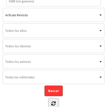
Artículo Revista