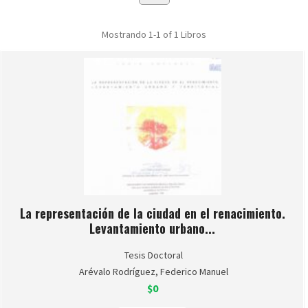
Mostrando
1-1 of 1
Libros
La representación de la ciudad en el renacimiento.
Levantamiento urbano...
Tesis Doctoral
Arévalo Rodríguez, Federico Manuel
$0