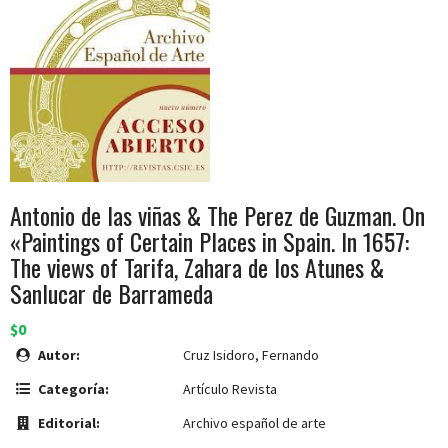
Antonio de las viñas & The Perez de Guzman. On
«Paintings of Certain Places in Spain. In 1657:
The views of Tarifa, Zahara de los Atunes &
Sanlucar de Barrameda
$0
Autor:
Cruz Isidoro, Fernando
Categoría:
Artículo Revista
Editorial:
Archivo español de arte