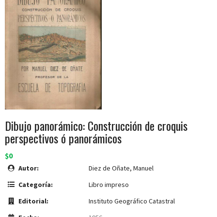
Dibujo panorámico: Construcción de croquis
perspectivos ó panorámicos
$0
Autor:
Diez de Oñate, Manuel
Categoría:
Libro impreso
Editorial:
Instituto Geográfico Catastral