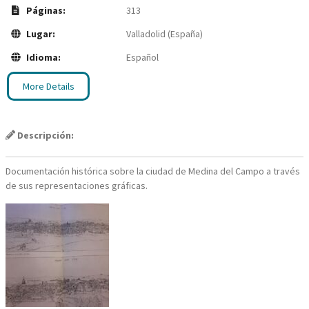
Páginas:
313
Lugar:
Valladolid (España)
Idioma:
Español
More Details
Descripción:
Documentación histórica sobre la ciudad de Medina del Campo a través
de sus representaciones gráficas.