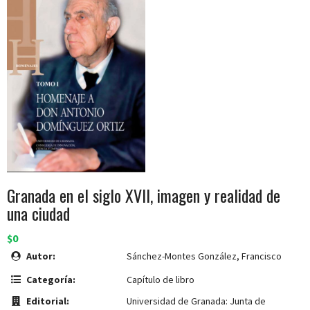
Granada en el siglo XVII, imagen y realidad de
una ciudad
$0
Autor:
Sánchez-Montes González, Francisco
Categoría:
Capítulo de libro
Editorial:
Universidad de Granada: Junta de