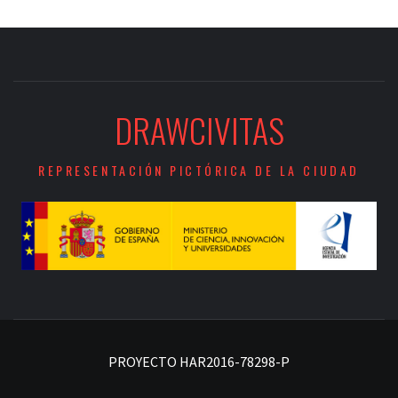
DRAWCIVITAS
REPRESENTACIÓN PICTÓRICA DE LA CIUDAD
PROYECTO HAR2016-78298-P