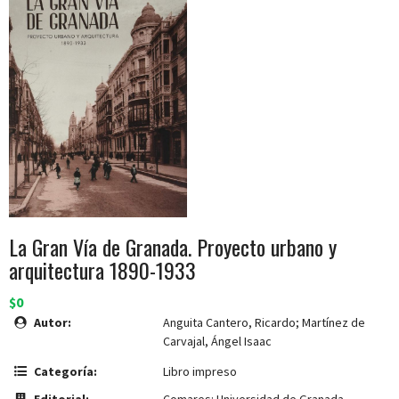
La Gran Vía de Granada. Proyecto urbano y
arquitectura 1890-1933
$0
Autor:
Anguita Cantero, Ricardo; Martínez de
Carvajal, Ángel Isaac
Categoría:
Libro impreso