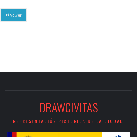
Volver
DRAWCIVITAS
REPRESENTACIÓN PICTÓRICA DE LA CIUDAD