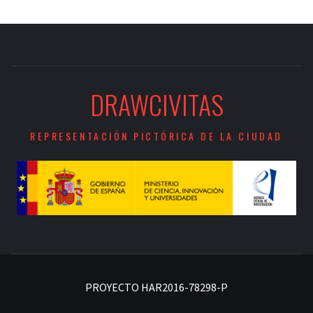
DRAWCIVITAS
REPRESENTACIÓN PICTÓRICA DE LA CIUDAD
PROYECTO HAR2016-78298-P