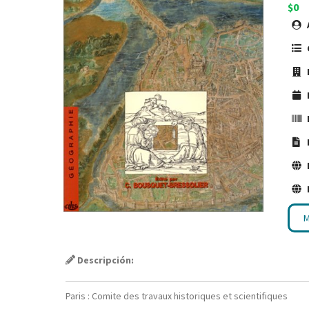
$0
M
Descripción:
Paris : Comite des travaux historiques et scientifiques