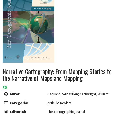
Narrative Cartography: From Mapping Stories to
the Narrative of Maps and Mapping
$0
Autor:
Caquard, Sebastien; Cartwright, William
Categoría:
Artículo Revista
Editorial:
The cartographic journal