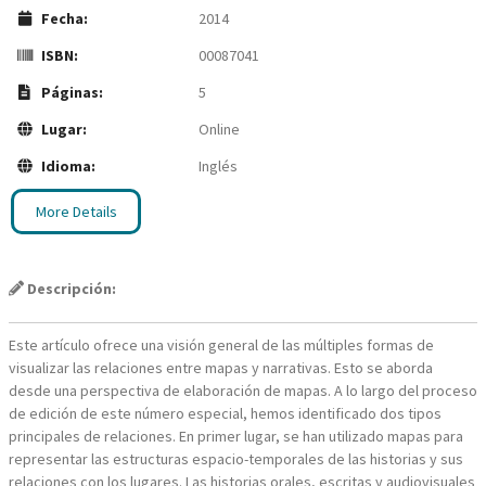
Fecha:
2014
ISBN:
00087041
Páginas:
5
Lugar:
Online
Idioma:
Inglés
More Details
Descripción:
Este artículo ofrece una visión general de las múltiples formas de
visualizar las relaciones entre mapas y narrativas. Esto se aborda
desde una perspectiva de elaboración de mapas. A lo largo del proceso
de edición de este número especial, hemos identificado dos tipos
principales de relaciones. En primer lugar, se han utilizado mapas para
representar las estructuras espacio-temporales de las historias y sus
relaciones con los lugares. Las historias orales, escritas y audiovisuales