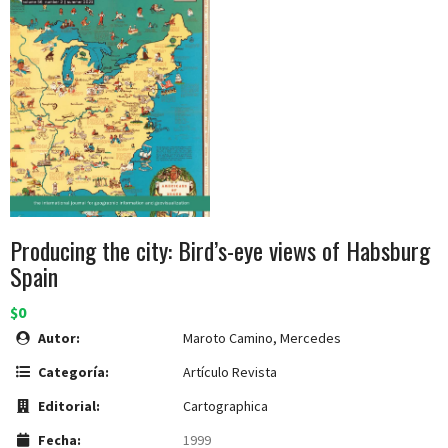
Producing the city: Bird’s-eye views of Habsburg
Spain
$0
Autor:
Maroto Camino, Mercedes
Categoría:
Artículo Revista
Editorial:
Cartographica
Fecha:
1999