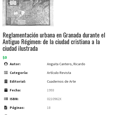
Reglamentación urbana en Granada durante el
Antiguo Régimen: de la ciudad cristiana a la
ciudad ilustrada
$0
Autor:
Anguita Cantero, Ricardo
Categoría:
Artículo Revista
Editorial:
Cuadernos de Arte
Fecha:
1993
ISBN:
0210962X
Páginas:
18