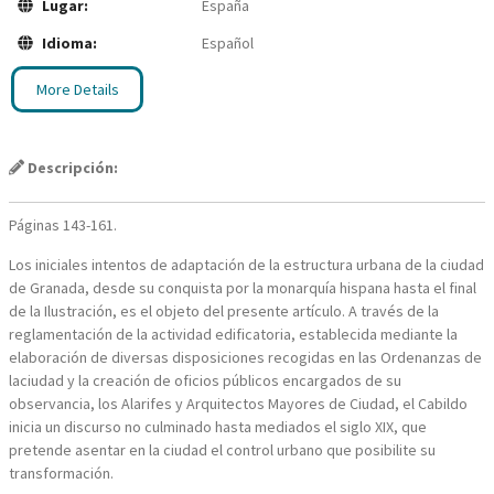
Lugar:
España
Idioma:
Español
More Details
Descripción:
Páginas 143-161.
Los iniciales intentos de adaptación de la estructura urbana de la ciudad
de Granada, desde su conquista por la monarquía hispana hasta el final
de la Ilustración, es el objeto del presente artículo. A través de la
reglamentación de la actividad edificatoria, establecida mediante la
elaboración de diversas disposiciones recogidas en las Ordenanzas de
laciudad y la creación de oficios públicos encargados de su
observancia, los Alarifes y Arquitectos Mayores de Ciudad, el Cabildo
inicia un discurso no culminado hasta mediados el siglo XIX, que
pretende asentar en la ciudad el control urbano que posibilite su
transformación.