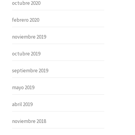
octubre 2020
febrero 2020
noviembre 2019
octubre 2019
septiembre 2019
mayo 2019
abril 2019
noviembre 2018