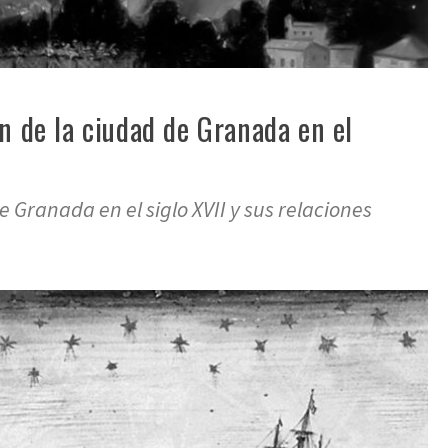
n de la ciudad de Granada en el
de Granada en el siglo XVII y sus relaciones