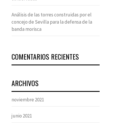
Análisis de las torres construidas por el
concejo de Sevilla para la defensa de la
banda morisca
COMENTARIOS RECIENTES
ARCHIVOS
noviembre 2021
junio 2021