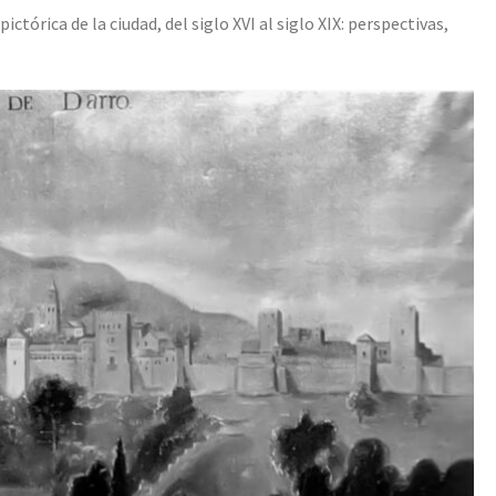
tórica de la ciudad, del siglo XVI al siglo XIX: perspectivas,