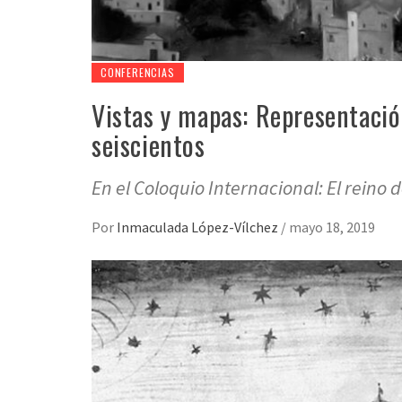
CONFERENCIAS
Vistas y mapas: Representació
seiscientos
En el Coloquio Internacional: El reino 
Por
Inmaculada López-Vílchez
/
mayo 18, 2019