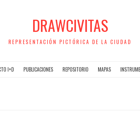
DRAWCIVITAS
REPRESENTACIÓN PICTÓRICA DE LA CIUDAD
TO I+D
PUBLICACIONES
REPOSITORIO
MAPAS
INSTRUM