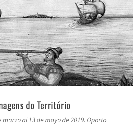
magens do Território
de marzo al 13 de mayo de 2019. Oporto