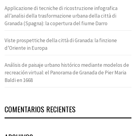
Applicazione di tecniche di ricostruzione infografica
all’analisi della trasformazione urbana della città di
Granada (Spagna): la copertura del fiume Darro
Viste prospettiche della città di Granada: la finzione
d’Oriente in Europa
Análisis de paisaje urbano histórico mediante modelos de
recreación virtual: el Panorama de Granada de Pier Maria
Baldi en 1668
COMENTARIOS RECIENTES