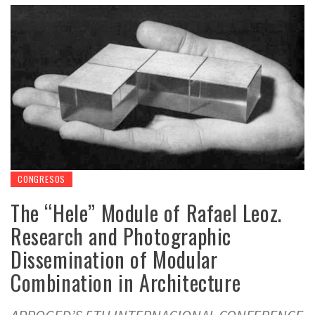
CONGRESOS
The “Hele” Module of Rafael Leoz.
Research and Photographic
Dissemination of Modular
Combination in Architecture