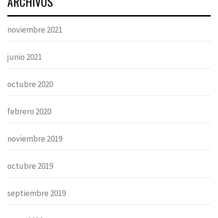
ARCHIVOS
noviembre 2021
junio 2021
octubre 2020
febrero 2020
noviembre 2019
octubre 2019
septiembre 2019