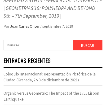
APROGED’S 5TH INTERNACIONAL CONFERENCE
| GEOMETRIAS’19: POLYHEDRA AND BEYOND
5th – 7th September, 2019 |
Por
Joan Carles Oliver
/
septiembre 7, 2019
Buscar:
ENTRADAS RECIENTES
Coloquio Internacional: Representación Pictórica de la
Ciudad (Granada, 2 y 3 de diciembre de 2021)
Organic versus Geometric: The Impact of the 1755 Lisbon
Earthquake