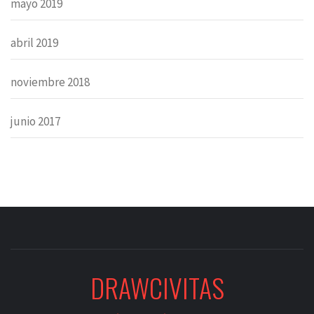
mayo 2019
abril 2019
noviembre 2018
junio 2017
DRAWCIVITAS