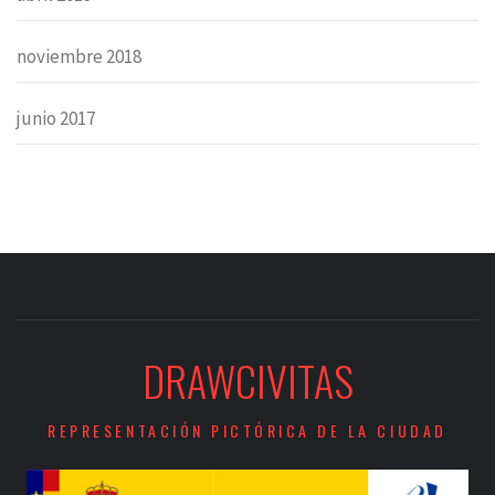
noviembre 2018
junio 2017
DRAWCIVITAS
REPRESENTACIÓN PICTÓRICA DE LA CIUDAD