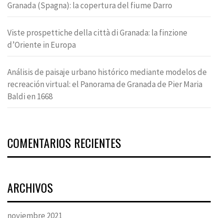
Granada (Spagna): la copertura del fiume Darro
Viste prospettiche della città di Granada: la finzione
d’Oriente in Europa
Análisis de paisaje urbano histórico mediante modelos de
recreación virtual: el Panorama de Granada de Pier Maria
Baldi en 1668
COMENTARIOS RECIENTES
ARCHIVOS
noviembre 2021