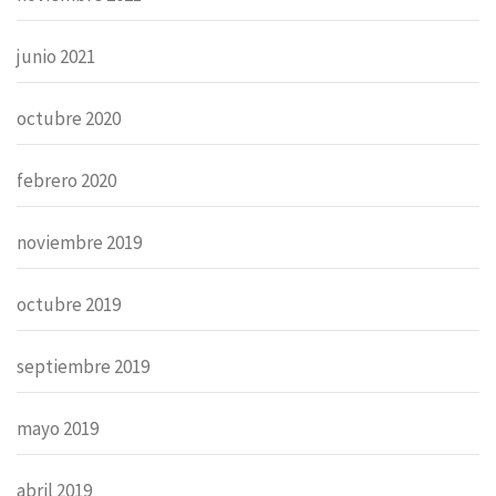
junio 2021
octubre 2020
febrero 2020
noviembre 2019
octubre 2019
septiembre 2019
mayo 2019
abril 2019