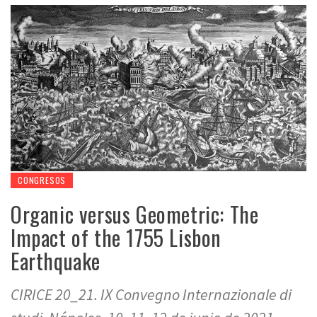
CONGRESOS
Organic versus Geometric: The
Impact of the 1755 Lisbon
Earthquake
CIRICE 20_21. IX Convegno Internazionale di