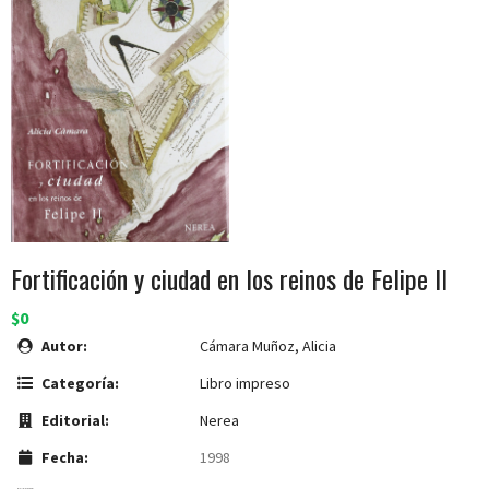
Fortificación y ciudad en los reinos de Felipe II
$0
Autor:
Cámara Muñoz, Alicia
Categoría:
Libro impreso
Editorial:
Nerea
Fecha:
1998